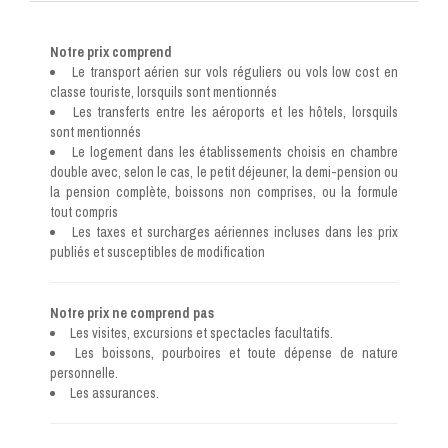
Notre prix comprend
Le transport aérien sur vols réguliers ou vols low cost en
classe touriste, lorsquils sont mentionnés
Les transferts entre les aéroports et les hôtels, lorsquils
sont mentionnés
Le logement dans les établissements choisis en chambre
double avec, selon le cas, le petit déjeuner, la demi-pension ou
la pension complète, boissons non comprises, ou la formule
tout compris
Les taxes et surcharges aériennes incluses dans les prix
publiés et susceptibles de modification
Notre prix ne comprend pas
Les visites, excursions et spectacles facultatifs.
Les boissons, pourboires et toute dépense de nature
personnelle.
Les assurances.