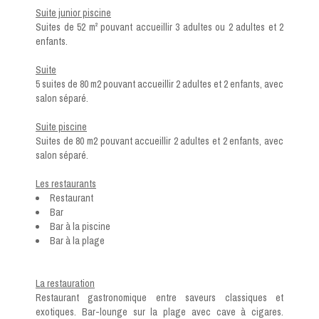
Suite junior piscine
Suites de 52 m² pouvant accueillir 3 adultes ou 2 adultes et 2
enfants.
Suite
5 suites de 80 m2 pouvant accueillir 2 adultes et 2 enfants, avec
salon séparé.
Suite piscine
Suites de 80 m2 pouvant accueillir 2 adultes et 2 enfants, avec
salon séparé.
Les restaurants
Restaurant
Bar
Bar à la piscine
Bar à la plage
La restauration
Restaurant gastronomique entre saveurs classiques et
exotiques. Bar-lounge sur la plage avec cave à cigares.