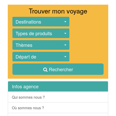
Trouver mon voyage
Destinations
Types de produits
Thèmes
Départ de
Rechercher
Infos agence
Qui sommes nous ?
Où sommes nous ?