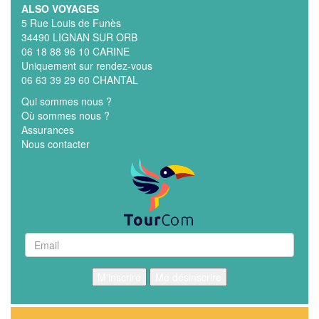
ALSO VOYAGES
5 Rue Louis de Funès
34490 LIGNAN SUR ORB
06 18 88 96 10 CARINE
Uniquement sur rendez-vous
06 63 39 29 60 CHANTAL
Qui sommes nous ?
Où sommes nous ?
Assurances
Nous contacter
M'inscrire
Me désinscrire