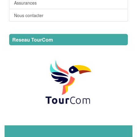
Assurances
Nous contacter
Reseau TourCom