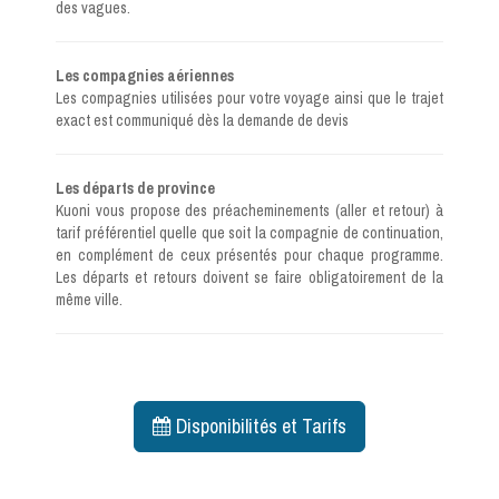
des vagues.
Les compagnies aériennes
Les compagnies utilisées pour votre voyage ainsi que le trajet
exact est communiqué dès la demande de devis
Les départs de province
Kuoni vous propose des préacheminements (aller et retour) à
tarif préférentiel quelle que soit la compagnie de continuation,
en complément de ceux présentés pour chaque programme.
Les départs et retours doivent se faire obligatoirement de la
même ville.
Disponibilités et Tarifs