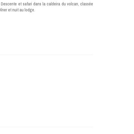
Descente et safari dans la caldeira du volcan, classée
ner et nuit au lodge.